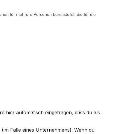
en für mehrere Personen bereitstellst, die für die 
rd hier automatisch eingetragen, dass du als
in (im Falle eines Unternehmens). Wenn du