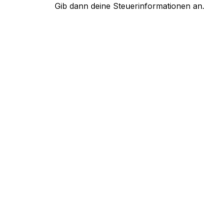
Gib dann deine Steuerinformationen an.