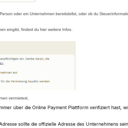
erson oder ein Unternehmen bereitstellst, oder ob du Steuerinformation
n eingibt, findest du 
hier
 weitere Infos.
hmen vermietest,
mer über die Online Payment Plattform verifiziert hast, wi
Adresse sollte die offizielle Adresse des Unternehmens se