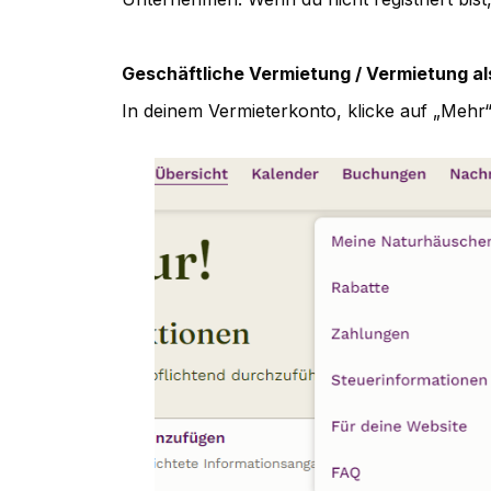
Geschäftliche Vermietung / Vermietung 
In deinem Vermieterkonto, klicke auf „Mehr