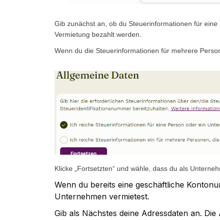
Gib zunächst an, ob du Steuerinformationen für eine P
Vermietung bezahlt werden.
Wenn du die Steuerinformationen für mehrere Persone
Klicke „Fortsetzten“ und wähle, dass du als Unterne
Wenn du bereits eine geschäftliche Kontonum
Unternehmen vermietest.
Gib als Nächstes deine Adressdaten an. Die 