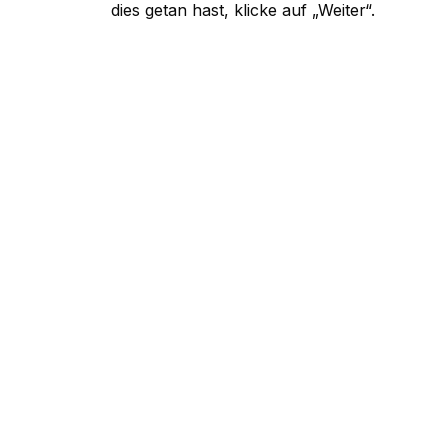
dies getan hast, klicke auf „Weiter“.